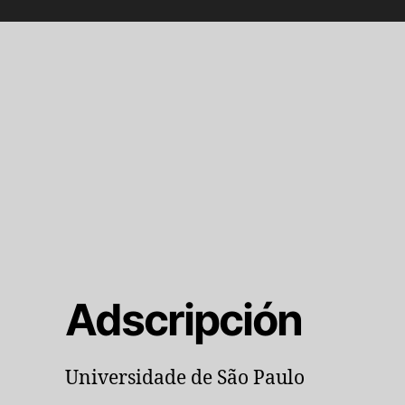
Adscripción
Universidade de São Paulo