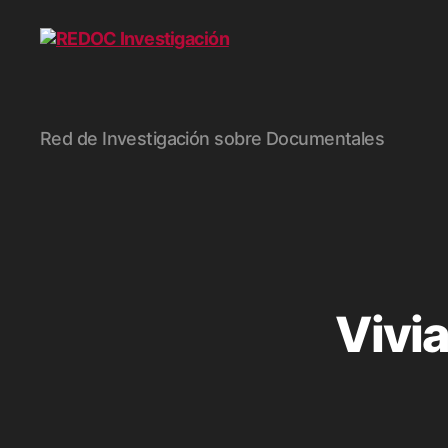
REDOC
Red de Investigación sobre Documentales
Investigación
Vivia