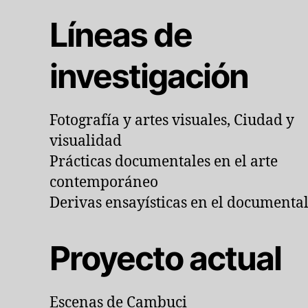
Líneas de
investigación
Fotografía y artes visuales, Ciudad y
visualidad
Prácticas documentales en el arte
contemporáneo
Derivas ensayísticas en el documenta
Proyecto actual
Escenas de Cambuci