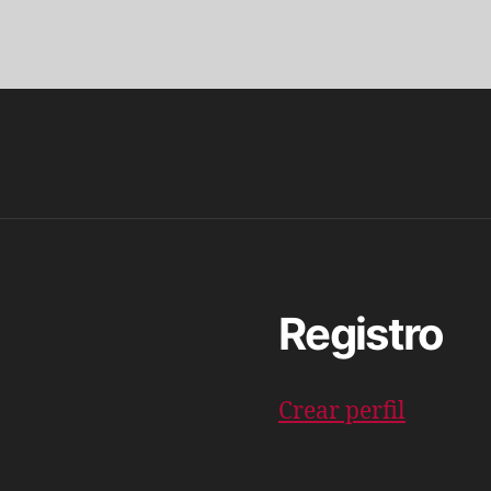
Registro
Crear perfil