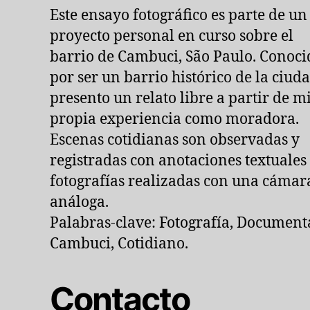
Este ensayo fotográfico es parte de un
proyecto personal en curso sobre el
barrio de Cambuci, São Paulo. Conoci
por ser un barrio histórico de la ciuda
presento un relato libre a partir de m
propia experiencia como moradora.
Escenas cotidianas son observadas y
registradas con anotaciones textuales
fotografías realizadas con una cámar
análoga.
Palabras-clave: Fotografía, Documenta
Cambuci, Cotidiano.
Contacto