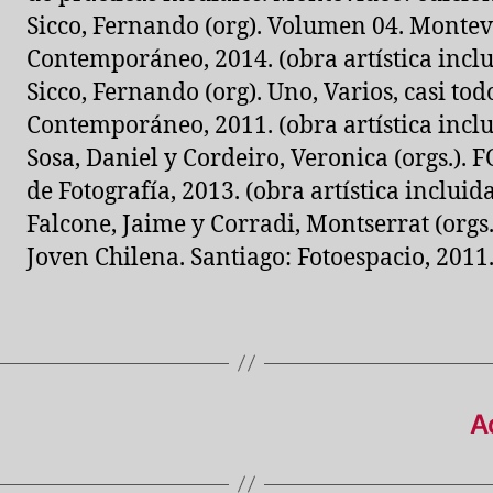
Sicco, Fernando (org). Volumen 04. Montev
Contemporáneo, 2014. (obra artística inclu
Sicco, Fernando (org). Uno, Varios, casi to
Contemporáneo, 2011. (obra artística inclu
Sosa, Daniel y Cordeiro, Veronica (orgs.
de Fotografía, 2013. (obra artística incluida
Falcone, Jaime y Corradi, Montserrat (orgs.
Joven Chilena. Santiago: Fotoespacio, 2011. 
A