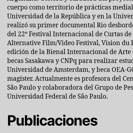
cuerpo como territorio de prácticas medial
Universidad de la República y en la Unive
realizó su primer documental Rio desbord
del 22º Festival Internacional de Curtas de
Alternative Film/Video Festival, Vision du 
edición de la Bienal Internacional de Art
becas Sasakawa y CNPq para realizar estud
Universidad de Amsterdam, y beca OEA-GC
magíster. Actualmente es profesora del Cen
l
São Paulo y colaboradora del Grupo de Pes
Universidad Federal de São Paulo.
Publicaciones