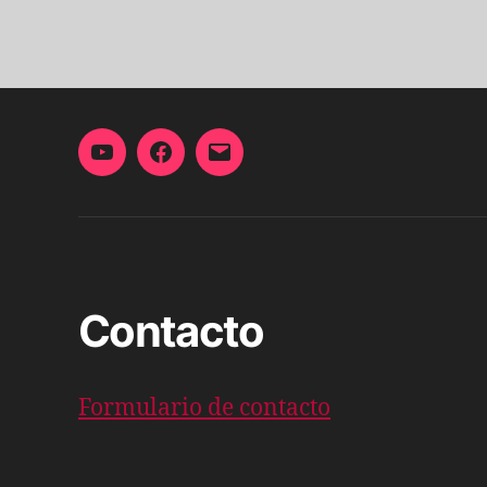
YouTube
Facebook
Correo
electrónico
Contacto
Formulario de contacto