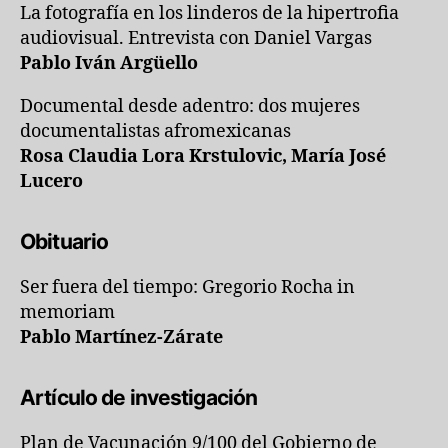
La fotografía en los linderos de la hipertrofia
audiovisual. Entrevista con Daniel Vargas
Pablo Iván Argüello
Documental desde adentro: dos mujeres
documentalistas afromexicanas
Rosa Claudia Lora Krstulovic, María José
Lucero
Obituario
Ser fuera del tiempo: Gregorio Rocha in
memoriam
Pablo Martínez-Zárate
Artículo de investigación
Plan de Vacunación 9/100 del Gobierno de