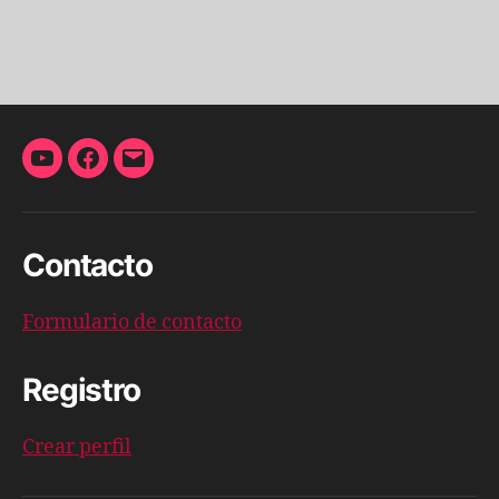
YouTube
Facebook
Correo
electrónico
Contacto
Formulario de contacto
Registro
Crear perfil