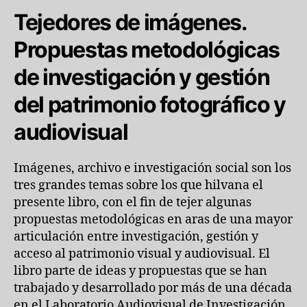
Tejedores de imágenes.
Propuestas metodológicas
de investigación y gestión
del patrimonio fotográfico y
audiovisual
Imágenes, archivo e investigación social son los
tres grandes temas sobre los que hilvana el
presente libro, con el fin de tejer algunas
propuestas metodológicas en aras de una mayor
articulación entre investigación, gestión y
acceso al patrimonio visual y audiovisual. El
libro parte de ideas y propuestas que se han
trabajado y desarrollado por más de una década
en el Laboratorio Audiovisual de Investigación