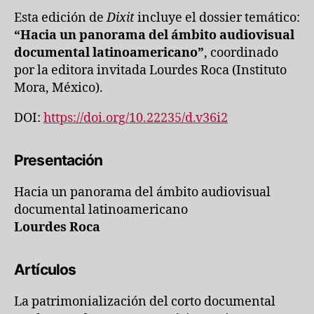
Esta edición de
Dixit
incluye el dossier temático:
“Hacia un panorama del ámbito audiovisual
documental latinoamericano”
, coordinado
por la editora invitada Lourdes Roca (Instituto
Mora, México).
DOI:
https://doi.org/10.22235/d.v36i2
Presentación
Hacia un panorama del ámbito audiovisual
documental latinoamericano
Lourdes Roca
Artículos
La patrimonialización del corto documental