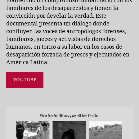
mantenido un compromiso humanitario con los
familiares de los desaparecidos y tienen la
convicción por develar la verdad. Este
documental presenta un diálogo donde
confluyen las voces de antropólogos forenses,
familiares, jueces y activistas de derechos
humanos, en torno a su labor en los casos de
desaparición forzada de presos y ejecutados en
América Latina.
YOUTUBE