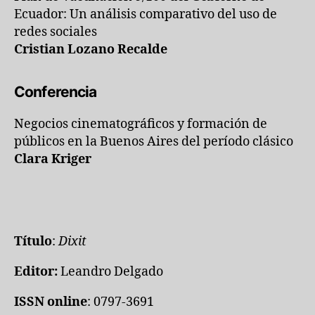
Ecuador: Un análisis comparativo del uso de
redes sociales
Cristian Lozano Recalde
Conferencia
Negocios cinematográficos y formación de
públicos en la Buenos Aires del período clásico
Clara Kriger
Título
:
Dixit
Editor:
Leandro Delgado
ISSN online
: 0797-3691