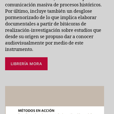
comunicación masiva de procesos históricos.
Por último, incluye también un desglose
pormenorizado de lo que implica elaborar
documentales a partir de bitácoras de
realización-investigación sobre estudios que
desde su origen se propuso dar a conocer
audiovisualmente por medio de este
instrumento.
LIBRERÍA MORA