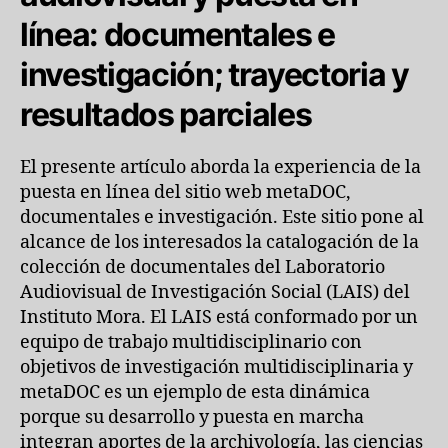
línea: documentales e
investigación; trayectoria y
resultados parciales
El presente artículo aborda la experiencia de la
puesta en línea del sitio web metaDOC,
documentales e investigación. Este sitio pone al
alcance de los interesados la catalogación de la
colección de documentales del Laboratorio
Audiovisual de Investigación Social (LAIS) del
Instituto Mora. El LAIS está conformado por un
equipo de trabajo multidisciplinario con
objetivos de investigación multidisciplinaria y
metaDOC es un ejemplo de esta dinámica
porque su desarrollo y puesta en marcha
integran aportes de la archivología, las ciencias