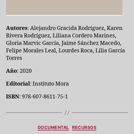
Autores
: Alejandro Gracida Rodríguez, Karen
Rivera Rodríguez, Liliana Cordero Marines,
Gloria Marvic García, Jaime Sánchez Macedo,
Felipe Morales Leal, Lourdes Roca, Lilia García
Torres
Año
: 2020
Editorial
: Instituto Mora
ISBN
: 978-607-8611-75-1
Categorías
DOCUMENTAL
RECURSOS