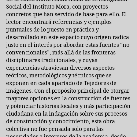
Social del Instituto Mora, con proyectos
concretos que han servido de base para ello. El
lector encontrará referencias y ejemplos
puntuales de lo puesto en práctica y
desarrollado en este espacio cuyo origen radica
justo en el interés por abordar estas fuentes “no
convencionales”, más allá de las fronteras
disciplinares tradicionales, y cuyas
experiencias atraviesan diversos aspectos
teóricos, metodológicos y técnicos que se
exponen en cada apartado de Tejedores de
imágenes. Con el propósito principal de otorgar
mayores opciones en la construcción de fuentes
y potenciar historias locales y más participación
ciudadana en la indagación sobre sus procesos
de construcción y conocimiento, esta obra
colectiva no fue pensada solo para las
necesidades e intereses de la academia, desde