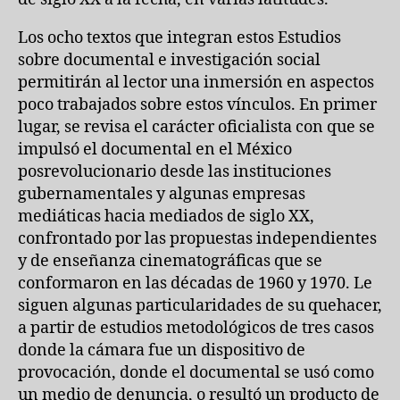
Los ocho textos que integran estos Estudios
sobre documental e investigación social
permitirán al lector una inmersión en aspectos
poco trabajados sobre estos vínculos. En primer
lugar, se revisa el carácter oficialista con que se
impulsó el documental en el México
posrevolucionario desde las instituciones
gubernamentales y algunas empresas
mediáticas hacia mediados de siglo XX,
confrontado por las propuestas independientes
y de enseñanza cinematográficas que se
conformaron en las décadas de 1960 y 1970. Le
siguen algunas particularidades de su quehacer,
a partir de estudios metodológicos de tres casos
donde la cámara fue un dispositivo de
provocación, donde el documental se usó como
un medio de denuncia, o resultó un producto de