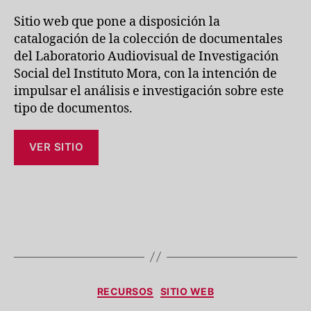
Sitio web que pone a disposición la
catalogación de la colección de documentales
del Laboratorio Audiovisual de Investigación
Social del Instituto Mora, con la intención de
impulsar el análisis e investigación sobre este
tipo de documentos.
VER SITIO
Categorías
RECURSOS
SITIO WEB