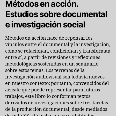
Métodos en acción.
Estudios sobre documental
e investigación social
Métodos en acción nace de repensar los
vínculos entre el documental y la investigación,
cómo se relacionan, condicionan y transforman
entre sí, a partir de revisiones y reflexiones
metodológicas sostenidas en un seminario
sobre estos temas. Los terrenos de la
investigación audiovisual son todavía nuevos
en nuestro contexto; por tanto, convencidos del
acicate que puede representar para futuros
trabajos, este libro lo conforman textos
derivados de investigaciones sobre tres facetas
de la producción documental, desde mediados
de siglo XX a la fecha, en varias latitudes.