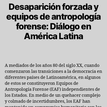
Desaparición forzada y
equipos de antropología
forense: Diálogo en
América Latina
A mediados de los años 80 del siglo XX, cuando
comenzaron las transiciones a la democracia en
diferentes países de Latinoamérica, en algunos
de estos se constituyeron Equipos de
Antropología Forense (EAF) independientes de
los Estados. En medio de un quehacer complejo
y colmado de incertidumbres, los EAF han