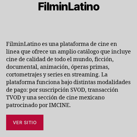
FilminLatino
FilminLatino es una plataforma de cine en
linea que ofrece un amplio catálogo que incluye
cine de calidad de todo el mundo, ficción,
documental, animación, óperas primas,
cortometrajes y series en streaming. La
plataforma funciona bajo distintas modalidades
de pago: por suscripción SVOD, transacción
TVOD y una sección de cine mexicano
patrocinado por IMCINE.
VER SITIO