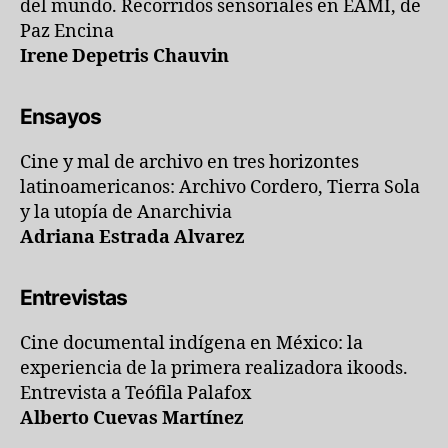
del mundo. Recorridos sensoriales en EAMI, de
Paz Encina
Irene Depetris Chauvin
Ensayos
Cine y mal de archivo en tres horizontes
latinoamericanos: Archivo Cordero, Tierra Sola
y la utopía de Anarchivia
Adriana Estrada Alvarez
Entrevistas
Cine documental indígena en México: la
experiencia de la primera realizadora ikoods.
Entrevista a Teófila Palafox
Alberto Cuevas Martínez