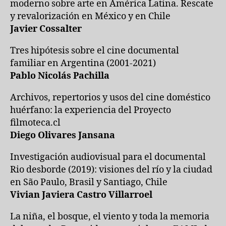
moderno sobre arte en América Latina. Rescate
y revalorización en México y en Chile
Javier Cossalter
Tres hipótesis sobre el cine documental
familiar en Argentina (2001-2021)
Pablo Nicolás Pachilla
Archivos, repertorios y usos del cine doméstico
huérfano: la experiencia del Proyecto
filmoteca.cl
Diego Olivares Jansana
Investigación audiovisual para el documental
Rio desborde (2019): visiones del río y la ciudad
en São Paulo, Brasil y Santiago, Chile
Vivian Javiera Castro Villarroel
La niña, el bosque, el viento y toda la memoria