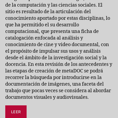
de la computación y las ciencias sociales. El
sitio es resultado de la articulación del
conocimiento aportado por estas disciplinas, lo
que ha permitido el su desarrollo
computacional, que presenta una ficha de
catalogación enfocada al análisis y
conocimiento de cine y video documental, con
el propósito de impulsar sus usos y análisis
desde el ámbito de la investigación social y la
docencia. En esta revisión de los antecedentes y
las etapas de creación de metaDOC se podrá
recorrer la búsqueda por introducirse en la
documentación de imágenes, una faceta del
trabajo que pocas veces se considera al abordar
documentos visuales y audiovisuales.
LEER