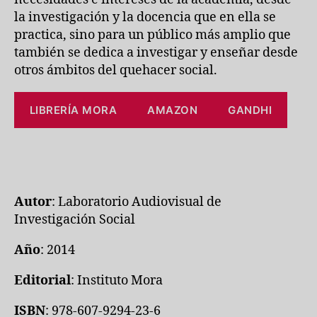
la investigación y la docencia que en ella se
practica, sino para un público más amplio que
también se dedica a investigar y enseñar desde
otros ámbitos del quehacer social.
LIBRERÍA MORA
AMAZON
GANDHI
Autor
: Laboratorio Audiovisual de
Investigación Social
Año
: 2014
Editorial
: Instituto Mora
ISBN
: 978-607-9294-23-6