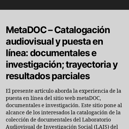
MetaDOC – Catalogación
audiovisual y puesta en
línea: documentales e
investigación; trayectoria y
resultados parciales
El presente artículo aborda la experiencia de la
puesta en línea del sitio web metaDOC,
documentales e investigación. Este sitio pone al
alcance de los interesados la catalogación de la
colección de documentales del Laboratorio
Audiovisual de Investigación Social (LAIS) del