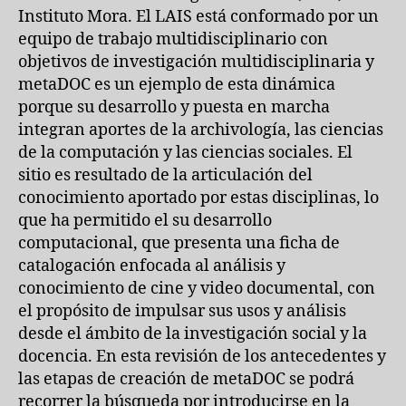
Instituto Mora. El LAIS está conformado por un
equipo de trabajo multidisciplinario con
objetivos de investigación multidisciplinaria y
metaDOC es un ejemplo de esta dinámica
porque su desarrollo y puesta en marcha
integran aportes de la archivología, las ciencias
de la computación y las ciencias sociales. El
sitio es resultado de la articulación del
conocimiento aportado por estas disciplinas, lo
que ha permitido el su desarrollo
computacional, que presenta una ficha de
catalogación enfocada al análisis y
conocimiento de cine y video documental, con
el propósito de impulsar sus usos y análisis
desde el ámbito de la investigación social y la
docencia. En esta revisión de los antecedentes y
las etapas de creación de metaDOC se podrá
recorrer la búsqueda por introducirse en la