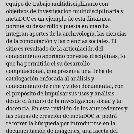
equipo de trabajo multidisciplinario con
objetivos de investigación multidisciplinaria y
metaDOC es un ejemplo de esta dinámica
porque su desarrollo y puesta en marcha
integran aportes de la archivología, las ciencias
de la computación y las ciencias sociales. El
sitio es resultado de la articulación del
conocimiento aportado por estas disciplinas, lo
que ha permitido el su desarrollo
computacional, que presenta una ficha de
catalogación enfocada al análisis y
conocimiento de cine y video documental, con
el propósito de impulsar sus usos y análisis
desde el ámbito de la investigación social y la
docencia. En esta revisión de los antecedentes y
las etapas de creación de metaDOC se podrá
recorrer la búsqueda por introducirse en la
documentación de imágenes, una faceta del