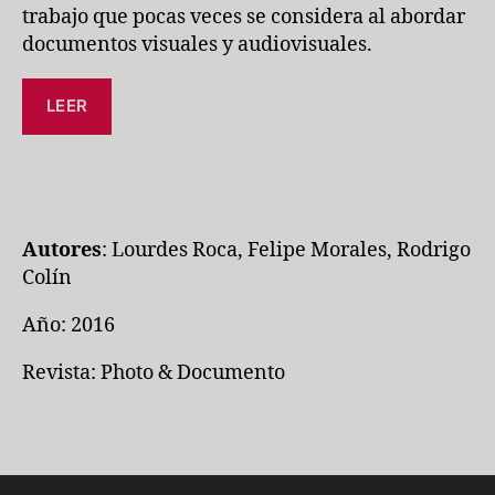
trabajo que pocas veces se considera al abordar
documentos visuales y audiovisuales.
LEER
Autores
: Lourdes Roca, Felipe Morales, Rodrigo
Colín
Año: 2016
Revista: Photo & Documento