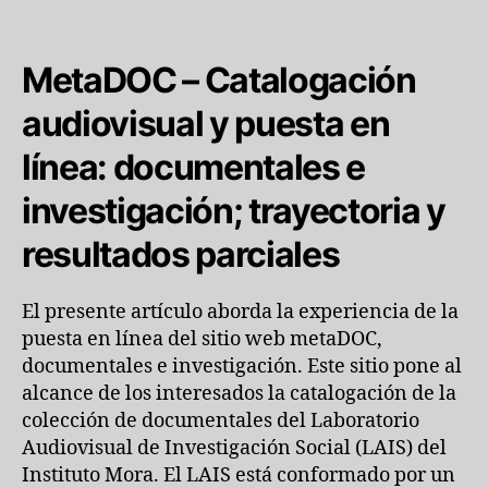
MetaDOC – Catalogación
audiovisual y puesta en
línea: documentales e
investigación; trayectoria y
resultados parciales
El presente artículo aborda la experiencia de la
puesta en línea del sitio web metaDOC,
documentales e investigación. Este sitio pone al
alcance de los interesados la catalogación de la
colección de documentales del Laboratorio
Audiovisual de Investigación Social (LAIS) del
Instituto Mora. El LAIS está conformado por un