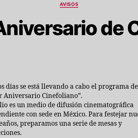
Categorías
AVISOS
Aniversario de C
os días se está llevando a cabo el programa de
r Aniversario Cinefoliano”.
lio es un medio de difusión cinematográfica
ndiente con sede en México. Para festejar nu
años, preparamos una serie de mesas y
ciones.