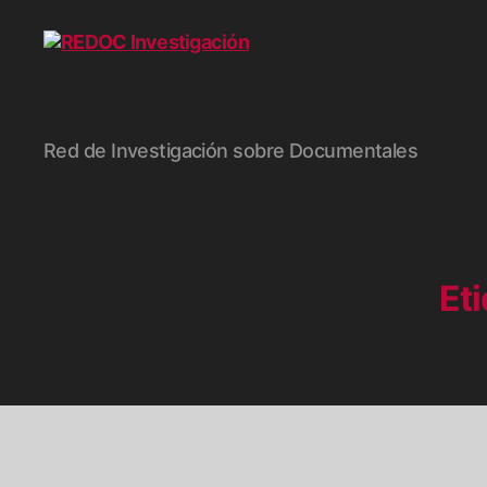
REDOC
Red de Investigación sobre Documentales
Investigación
Et