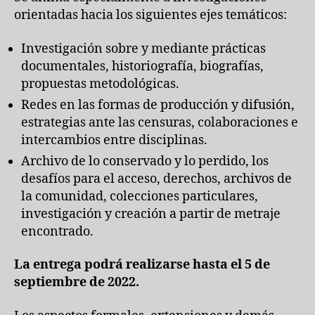
orientadas hacia los siguientes ejes temáticos:
Investigación sobre y mediante prácticas
documentales, historiografía, biografías,
propuestas metodológicas.
Redes en las formas de producción y difusión,
estrategias ante las censuras, colaboraciones e
intercambios entre disciplinas.
Archivo de lo conservado y lo perdido, los
desafíos para el acceso, derechos, archivos de
la comunidad, colecciones particulares,
investigación y creación a partir de metraje
encontrado.
La entrega podrá realizarse hasta el 5 de
septiembre de 2022.