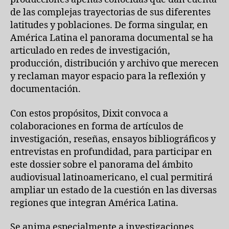
de las complejas trayectorias de sus diferentes
latitudes y poblaciones. De forma singular, en
América Latina el panorama documental se ha
articulado en redes de investigación,
producción, distribución y archivo que merecen
y reclaman mayor espacio para la reflexión y
documentación.
Con estos propósitos, Dixit convoca a
colaboraciones en forma de artículos de
investigación, reseñas, ensayos bibliográficos y
entrevistas en profundidad, para participar en
este dossier sobre el panorama del ámbito
audiovisual latinoamericano, el cual permitirá
ampliar un estado de la cuestión en las diversas
regiones que integran América Latina.
Se anima especialmente a investigaciones