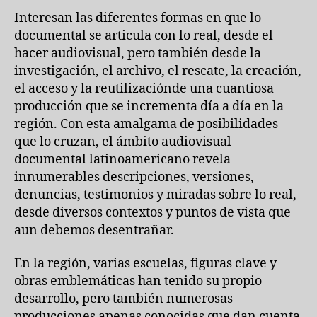
Interesan las diferentes formas en que lo
documental se articula con lo real, desde el
hacer audiovisual, pero también desde la
investigación, el archivo, el rescate, la creación,
el acceso y la reutilizaciónde una cuantiosa
producción que se incrementa día a día en la
región. Con esta amalgama de posibilidades
que lo cruzan, el ámbito audiovisual
documental latinoamericano revela
innumerables descripciones, versiones,
denuncias, testimonios y miradas sobre lo real,
desde diversos contextos y puntos de vista que
aun debemos desentrañar.
En la región, varias escuelas, figuras clave y
obras emblemáticas han tenido su propio
desarrollo, pero también numerosas
producciones apenas conocidas que dan cuenta