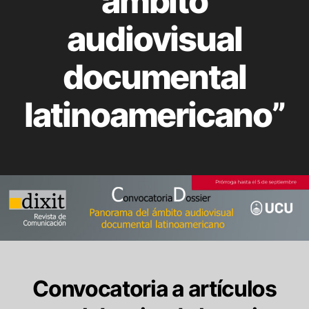
ámbito
audiovisual
documental
latinoamericano”
Convocatoria a artículos