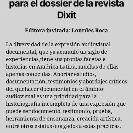
para el dossier
de la revista
Dixit
Editora invitada: Lourdes Roca
La diversidad de la expresión audiovisual
documental, que ya acumuló un siglo de
experiencias,tiene sus propias facetas e
historias en América Latina, muchas de ellas
apenas conocidas. Aportar estudios,
documentación, testimonios y abordajes críticos
del quehacer documental en el ámbito
audiovisual es una prioridad para la
historiografía incompleta de una expresión que
puede ser documento, testimonio, prueba,
herramienta de enseñanza, creación artística,
entre otros estatus otorgados a estas prácticas.