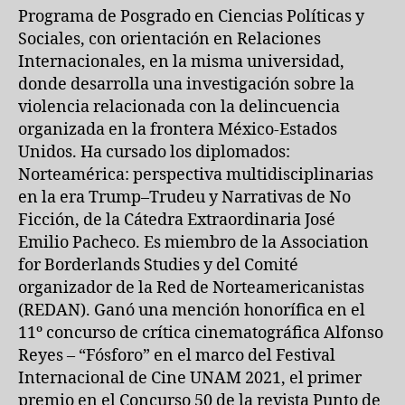
Programa de Posgrado en Ciencias Políticas y
Sociales, con orientación en Relaciones
Internacionales, en la misma universidad,
donde desarrolla una investigación sobre la
violencia relacionada con la delincuencia
organizada en la frontera México-Estados
Unidos. Ha cursado los diplomados:
Norteamérica: perspectiva multidisciplinarias
en la era Trump–Trudeu y Narrativas de No
Ficción, de la Cátedra Extraordinaria José
Emilio Pacheco. Es miembro de la Association
for Borderlands Studies y del Comité
organizador de la Red de Norteamericanistas
(REDAN). Ganó una mención honorífica en el
11º concurso de crítica cinematográfica Alfonso
Reyes – “Fósforo” en el marco del Festival
Internacional de Cine UNAM 2021, el primer
premio en el Concurso 50 de la revista Punto de