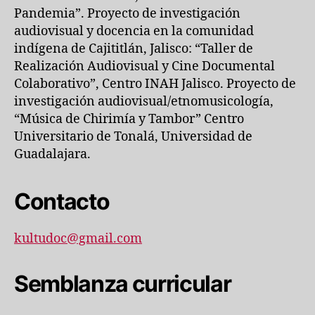
Pandemia”. Proyecto de investigación
audiovisual y docencia en la comunidad
indígena de Cajititlán, Jalisco: “Taller de
Realización Audiovisual y Cine Documental
Colaborativo”, Centro INAH Jalisco. Proyecto de
investigación audiovisual/etnomusicología,
“Música de Chirimía y Tambor” Centro
Universitario de Tonalá, Universidad de
Guadalajara.
Contacto
kultudoc@gmail.com
Semblanza curricular