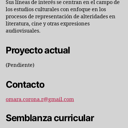
Sus líneas de interés se centran en el campo de
los estudios culturales con enfoque en los
procesos de representación de alteridades en
literatura, cine y otras expresiones
audiovisuales.
Proyecto actual
(Pendiente)
Contacto
omara.corona.r@gmail.com
Semblanza curricular