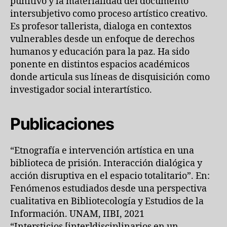
punitivo y la materialidad del documento
intersubjetivo como proceso artístico creativo.
Es profesor tallerista, dialoga en contextos
vulnerables desde un enfoque de derechos
humanos y educación para la paz. Ha sido
ponente en distintos espacios académicos
donde articula sus líneas de disquisición como
investigador social interartístico.
Publicaciones
“Etnografía e intervención artística en una
biblioteca de prisión. Interacción dialógica y
acción disruptiva en el espacio totalitario”. En:
Fenómenos estudiados desde una perspectiva
cualitativa en Bibliotecología y Estudios de la
Información. UNAM, IIBI, 2021
“Intersticios [inter]disciplinarios en un