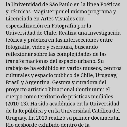
la Universidad de São Paulo en la línea Poéticas
y Técnicas. Magíster por el mismo programa y
Licenciada en Artes Visuales con
especialización en Fotografía por la
Universidad de Chile. Realiza una investigación
teórica y práctica en las intersecciones entre
fotografía, video y escritura, buscando
reflexionar sobre las complejidades de las
transformaciones del espacio urbano. Su
trabajo se ha exhibido en varios museos, centros
culturales y espacio publico de Chile, Uruguay,
Brasil y Argentina. Gestora y curadora del
proyecto artístico binacional Continuum: el
cuerpo como territorio de prácticas mediales
(2010-13). Ha sido académica en la Universidad
de la República y en la Universidad Católica del
Uruguay. En 2019 realizó su primer documental
Rio desborde exhibido dentro de la