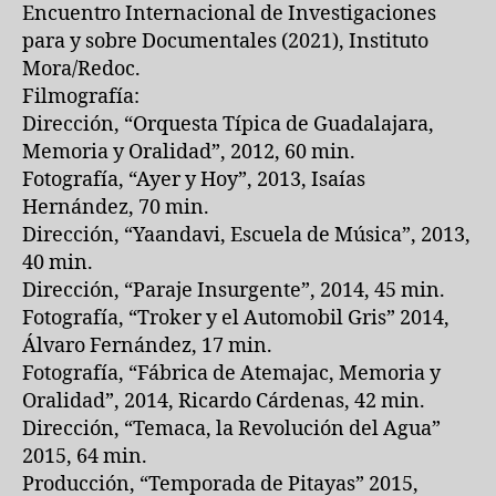
Encuentro Internacional de Investigaciones
para y sobre Documentales (2021), Instituto
Mora/Redoc.
Filmografía:
Dirección, “Orquesta Típica de Guadalajara,
Memoria y Oralidad”, 2012, 60 min.
Fotografía, “Ayer y Hoy”, 2013, Isaías
Hernández, 70 min.
Dirección, “Yaandavi, Escuela de Música”, 2013,
40 min.
Dirección, “Paraje Insurgente”, 2014, 45 min.
Fotografía, “Troker y el Automobil Gris” 2014,
Álvaro Fernández, 17 min.
Fotografía, “Fábrica de Atemajac, Memoria y
Oralidad”, 2014, Ricardo Cárdenas, 42 min.
Dirección, “Temaca, la Revolución del Agua”
2015, 64 min.
Producción, “Temporada de Pitayas” 2015,