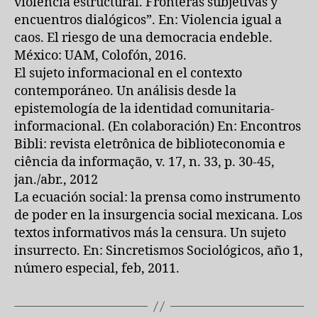
violencia estructural. Fronteras subjetivas y
encuentros dialógicos”. En: Violencia igual a
caos. El riesgo de una democracia endeble.
México: UAM, Colofón, 2016.
El sujeto informacional en el contexto
contemporáneo. Un análisis desde la
epistemología de la identidad comunitaria-
informacional. (En colaboración) En: Encontros
Bibli: revista eletrônica de biblioteconomia e
ciência da informação, v. 17, n. 33, p. 30-45,
jan./abr., 2012
La ecuación social: la prensa como instrumento
de poder en la insurgencia social mexicana. Los
textos informativos más la censura. Un sujeto
insurrecto. En: Sincretismos Sociológicos, año 1,
número especial, feb, 2011.