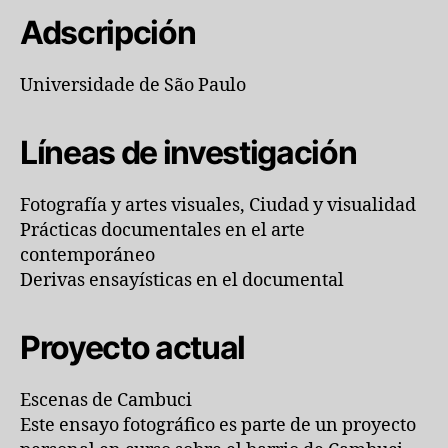
Adscripción
Universidade de São Paulo
Líneas de investigación
Fotografía y artes visuales, Ciudad y visualidad
Prácticas documentales en el arte
contemporáneo
Derivas ensayísticas en el documental
Proyecto actual
Escenas de Cambuci
Este ensayo fotográfico es parte de un proyecto