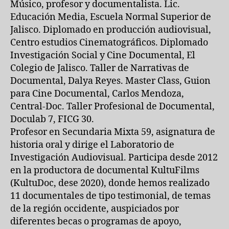
Músico, profesor y documentalista. Lic.
Educación Media, Escuela Normal Superior de
Jalisco. Diplomado en producción audiovisual,
Centro estudios Cinematográficos. Diplomado
Investigación Social y Cine Documental, El
Colegio de Jalisco. Taller de Narrativas de
Documental, Dalya Reyes. Master Class, Guion
para Cine Documental, Carlos Mendoza,
Central-Doc. Taller Profesional de Documental,
Doculab 7, FICG 30.
Profesor en Secundaria Mixta 59, asignatura de
historia oral y dirige el Laboratorio de
Investigación Audiovisual. Participa desde 2012
en la productora de documental KultuFilms
(KultuDoc, dese 2020), donde hemos realizado
11 documentales de tipo testimonial, de temas
de la región occidente, auspiciados por
diferentes becas o programas de apoyo,