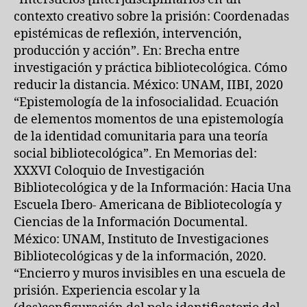
contexto creativo sobre la prisión: Coordenadas
epistémicas de reflexión, intervención,
producción y acción”. En: Brecha entre
investigación y práctica bibliotecológica. Cómo
reducir la distancia. México: UNAM, IIBI, 2020
“Epistemología de la infosocialidad. Ecuación
de elementos momentos de una epistemología
de la identidad comunitaria para una teoría
social bibliotecológica”. En Memorias del:
XXXVI Coloquio de Investigación
Bibliotecológica y de la Información: Hacia Una
Escuela Ibero- Americana de Bibliotecología y
Ciencias de la Información Documental.
México: UNAM, Instituto de Investigaciones
Bibliotecológicas y de la información, 2020.
“Encierro y muros invisibles en una escuela de
prisión. Experiencia escolar y la