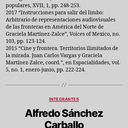
populares, XVII, 1, pp. 248-253.
2017 “Instrucciones para salir del limbo:
Arbitrario de representaciones audiovisuales
de las fronteras en América del Norte de
Graciela Martínez-Zalce”, Voices of Mexico, no.
103, pp. 123-124.
2015 “Cine y frontera. Territorios ilimitados de
la mirada. Juan Carlos Vargas y Graciela
Martínez-Zalce, coord.”, en Espacialidades, vol.
5, no. 1, enero-junio, pp. 222-224.
Categorías
INTEGRANTES
Alfredo Sánchez
Carballo