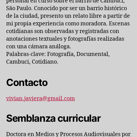
personal en curso sobre el barrio de Cambuci,
São Paulo. Conocido por ser un barrio histórico
de la ciudad, presento un relato libre a partir de
mi propia experiencia como moradora. Escenas
cotidianas son observadas y registradas con
anotaciones textuales y fotografías realizadas
con una cámara análoga.
Palabras-clave: Fotografía, Documental,
Cambuci, Cotidiano.
Contacto
vivian.javiera@gmail.com
Semblanza curricular
Doctora en Medios y Procesos Audiovisuales por