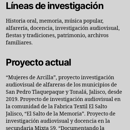
Líneas de investigación
Historia oral, memoria, música popular,
alfarería, docencia, investigación audiovisual,
fiestas y tradiciones, patrimonio, archivos
familiares.
Proyecto actual
“Mujeres de Arcilla”, proyecto investigación
audiovisual de alfareras de los municipios de
San Pedro Tlaquepaque y Tonalá, Jalisco, desde
2019. Proyecto de investigación audiovisual en
la comunidad de la Fabrica Textil El Salto
Jalisco, “El Salto de la Memoria”. Proyecto de
investigación audiovisual y docencia en la
secundaria Mixta 59, “Documentando la