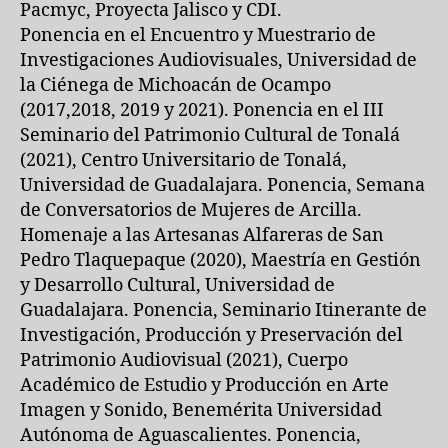
Pacmyc, Proyecta Jalisco y CDI.
Ponencia en el Encuentro y Muestrario de
Investigaciones Audiovisuales, Universidad de
la Ciénega de Michoacán de Ocampo
(2017,2018, 2019 y 2021). Ponencia en el III
Seminario del Patrimonio Cultural de Tonalá
(2021), Centro Universitario de Tonalá,
Universidad de Guadalajara. Ponencia, Semana
de Conversatorios de Mujeres de Arcilla.
Homenaje a las Artesanas Alfareras de San
Pedro Tlaquepaque (2020), Maestría en Gestión
y Desarrollo Cultural, Universidad de
Guadalajara. Ponencia, Seminario Itinerante de
Investigación, Producción y Preservación del
Patrimonio Audiovisual (2021), Cuerpo
Académico de Estudio y Producción en Arte
Imagen y Sonido, Benemérita Universidad
Autónoma de Aguascalientes. Ponencia,