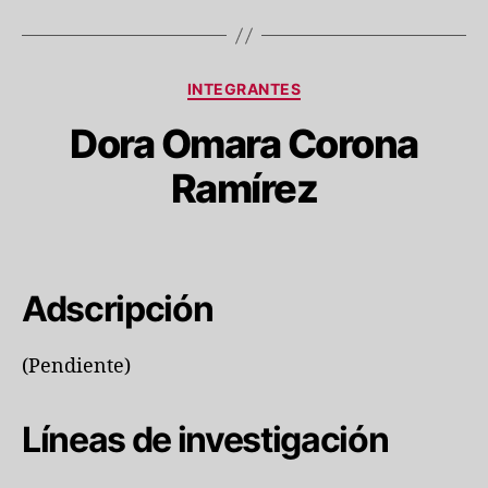
Categorías
INTEGRANTES
Dora Omara Corona
Ramírez
Adscripción
(Pendiente)
Líneas de investigación