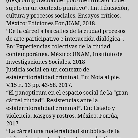
(des)configuración del polo identificatorio del
sujeto en un contexto punitivo”. En: Educación,
cultura y procesos sociales. Ensayos críticos.
México: Ediciones Eón/UAM, 2018.
“De la cárcel a las calles de la ciudad procesos
de arte participativo e interacción dialógica”.
En: Experiencias colectivas de la ciudad
contemporánea. México: UNAM, Instituto de
Investigaciones Sociales. 2018
Justicia social en un contexto de
estaterritorialidad criminal. En: Nota al pie.
V.15 n. 13 pp. 43-58. 2017.
“El panopticum en el espacio social de la “gran
cárcel ciudad”. Resistencias ante la
estaterritorialidad criminal”. En: Estado y
violencia. Rasgos y rostros. México: Porrúa,
2017
“La cárcel una materialidad simbólica de la