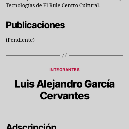
Tecnologías de El Rule Centro Cultural.
Publicaciones
(Pendiente)
Categorías
INTEGRANTES
Luis Alejandro García
Cervantes
Adscripción