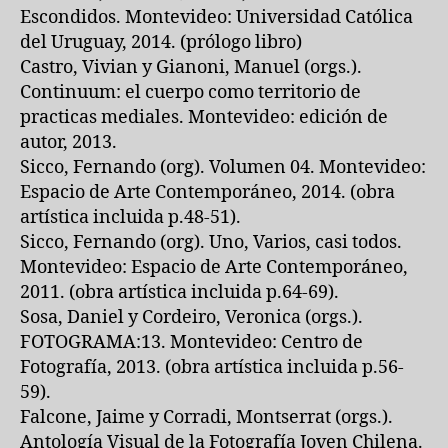
Escondidos. Montevideo: Universidad Católica
del Uruguay, 2014. (prólogo libro)
Castro, Vivian y Gianoni, Manuel (orgs.).
Continuum: el cuerpo como territorio de
practicas mediales. Montevideo: edición de
autor, 2013.
Sicco, Fernando (org). Volumen 04. Montevideo:
Espacio de Arte Contemporáneo, 2014. (obra
artística incluida p.48-51).
Sicco, Fernando (org). Uno, Varios, casi todos.
Montevideo: Espacio de Arte Contemporáneo,
2011. (obra artística incluida p.64-69).
Sosa, Daniel y Cordeiro, Veronica (orgs.).
FOTOGRAMA:13. Montevideo: Centro de
Fotografía, 2013. (obra artística incluida p.56-
59).
Falcone, Jaime y Corradi, Montserrat (orgs.).
Antología Visual de la Fotografía Joven Chilena.