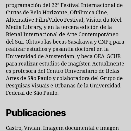
programación del 22º Festival Internacional de
Curtas de Belo Horizonte, Oftálmica Cine,
Alternative Film/Video Festival, Vision du Réel
Media Library, y en la tercera edición de la
Bienal Internacional de Arte Contemporáneo
del Sur. Obtuvo las becas Sasakawa y CNPq para
realizar estudios y pasantía doctoral en la
Universidad de Amsterdam, y beca OEA-GCUB
para realizar estudios de magíster. Actualmente
es profesora del Centro Universitario de Belas
Artes de São Paulo y colaboradora del Grupo de
Pesquisas Visuais e Urbanas de la Universidad
Federal de São Paulo.
Publicaciones
Castro, Vivian. Imagem documental e imagen