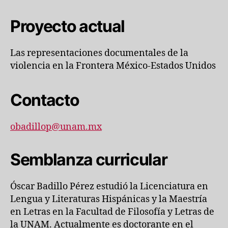
Proyecto actual
Las representaciones documentales de la
violencia en la Frontera México-Estados Unidos
Contacto
obadillop@unam.mx
Semblanza curricular
Óscar Badillo Pérez estudió la Licenciatura en
Lengua y Literaturas Hispánicas y la Maestría
en Letras en la Facultad de Filosofía y Letras de
la UNAM. Actualmente es doctorante en el