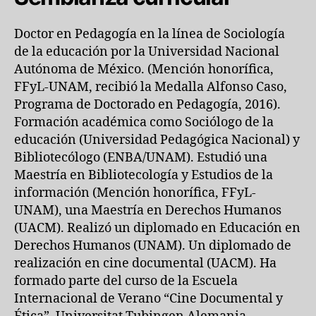
Doctor en Pedagogía en la línea de Sociología
de la educación por la Universidad Nacional
Autónoma de México. (Mención honorífica,
FFyL-UNAM, recibió la Medalla Alfonso Caso,
Programa de Doctorado en Pedagogía, 2016).
Formación académica como Sociólogo de la
educación (Universidad Pedagógica Nacional) y
Bibliotecólogo (ENBA/UNAM). Estudió una
Maestría en Bibliotecología y Estudios de la
información (Mención honorífica, FFyL-
UNAM), una Maestría en Derechos Humanos
(UACM). Realizó un diplomado en Educación en
Derechos Humanos (UNAM). Un diplomado de
realización en cine documental (UACM). Ha
formado parte del curso de la Escuela
Internacional de Verano “Cine Documental y