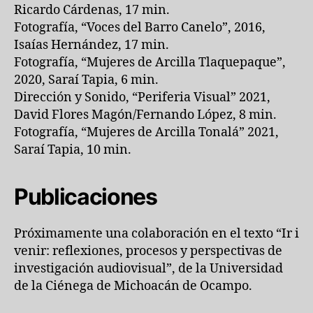
Ricardo Cárdenas, 17 min.
Fotografía, “Voces del Barro Canelo”, 2016,
Isaías Hernández, 17 min.
Fotografía, “Mujeres de Arcilla Tlaquepaque”,
2020, Saraí Tapia, 6 min.
Dirección y Sonido, “Periferia Visual” 2021,
David Flores Magón/Fernando López, 8 min.
Fotografía, “Mujeres de Arcilla Tonalá” 2021,
Saraí Tapia, 10 min.
Publicaciones
Próximamente una colaboración en el texto “Ir i
venir: reflexiones, procesos y perspectivas de
investigación audiovisual”, de la Universidad
de la Ciénega de Michoacán de Ocampo.