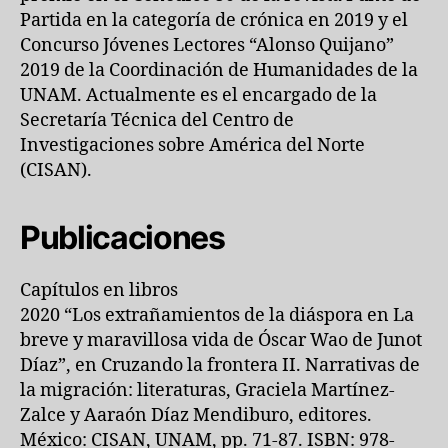
Partida en la categoría de crónica en 2019 y el
Concurso Jóvenes Lectores “Alonso Quijano”
2019 de la Coordinación de Humanidades de la
UNAM. Actualmente es el encargado de la
Secretaría Técnica del Centro de
Investigaciones sobre América del Norte
(CISAN).
Publicaciones
Capítulos en libros
2020 “Los extrañamientos de la diáspora en La
breve y maravillosa vida de Óscar Wao de Junot
Díaz”, en Cruzando la frontera II. Narrativas de
la migración: literaturas, Graciela Martínez-
Zalce y Aaraón Díaz Mendiburo, editores.
México: CISAN, UNAM, pp. 71-87. ISBN: 978-