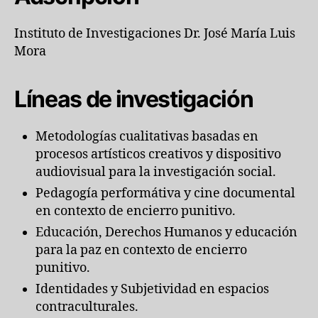
Instituto de Investigaciones Dr. José María Luis
Mora
Líneas de investigación
Metodologías cualitativas basadas en
procesos artísticos creativos y dispositivo
audiovisual para la investigación social.
Pedagogía performátiva y cine documental
en contexto de encierro punitivo.
Educación, Derechos Humanos y educación
para la paz en contexto de encierro
punitivo.
Identidades y Subjetividad en espacios
contraculturales.