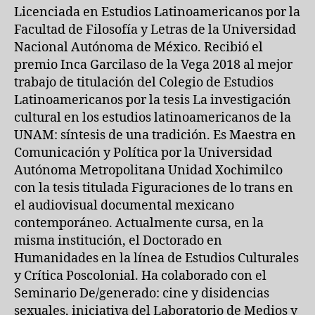
Licenciada en Estudios Latinoamericanos por la
Facultad de Filosofía y Letras de la Universidad
Nacional Autónoma de México. Recibió el
premio Inca Garcilaso de la Vega 2018 al mejor
trabajo de titulación del Colegio de Estudios
Latinoamericanos por la tesis La investigación
cultural en los estudios latinoamericanos de la
UNAM: síntesis de una tradición. Es Maestra en
Comunicación y Política por la Universidad
Autónoma Metropolitana Unidad Xochimilco
con la tesis titulada Figuraciones de lo trans en
el audiovisual documental mexicano
contemporáneo. Actualmente cursa, en la
misma institución, el Doctorado en
Humanidades en la línea de Estudios Culturales
y Crítica Poscolonial. Ha colaborado con el
Seminario De/generado: cine y disidencias
sexuales, iniciativa del Laboratorio de Medios y