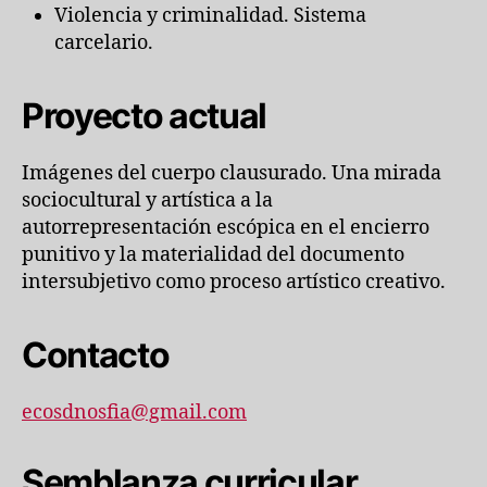
Violencia y criminalidad. Sistema
carcelario.
Proyecto actual
Imágenes del cuerpo clausurado. Una mirada
sociocultural y artística a la
autorrepresentación escópica en el encierro
punitivo y la materialidad del documento
intersubjetivo como proceso artístico creativo.
Contacto
ecosdnosfia@gmail.com
Semblanza curricular