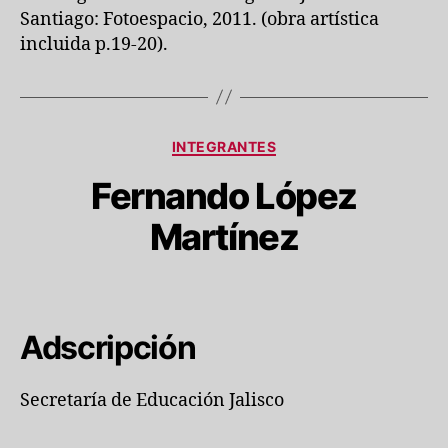
Santiago: Fotoespacio, 2011. (obra artística
incluida p.19-20).
Categorías
INTEGRANTES
Fernando López
Martínez
Adscripción
Secretaría de Educación Jalisco