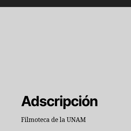
Adscripción
Filmoteca de la UNAM