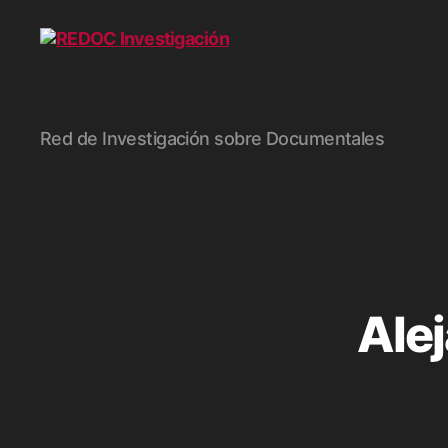
REDOC
Red de Investigación sobre Documentales
Investigación
Ale