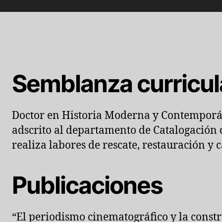
Semblanza curricul
Doctor en Historia Moderna y Contemporá
adscrito al departamento de Catalogación
realiza labores de rescate, restauración y 
Publicaciones
“El periodismo cinematográfico y la constr