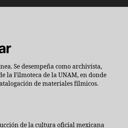
ar
nea. Se desempeña como archivista,
 de la Filmoteca de la UNAM, en donde
catalogación de materiales fílmicos.
ucción de la cultura oficial mexicana