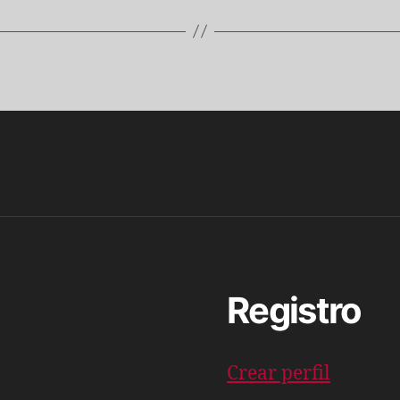
Registro
Crear perfil