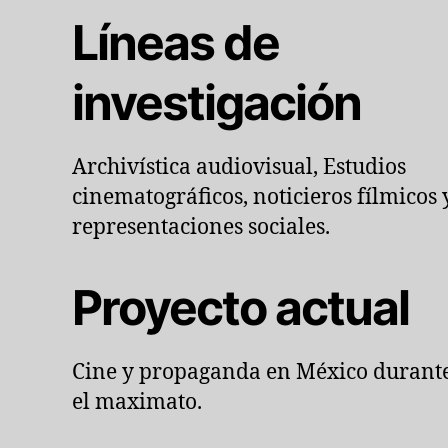
Líneas de
investigación
Archivística audiovisual, Estudios
cinematográficos, noticieros fílmicos 
representaciones sociales.
Proyecto actual
Cine y propaganda en México durant
el maximato.