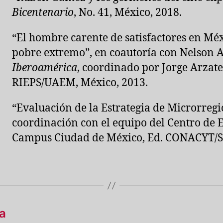
Bicentenario
, No. 41, México, 2018.
“El hombre carente de satisfactores en Méx
pobre extremo”, en coautoría con Nelson A
Iberoamérica
, coordinado por Jorge Arzat
RIEPS/UAEM, México, 2013.
“Evaluación de la Estrategia de Microrregi
coordinación con el equipo del Centro de E
Campus Ciudad de México, Ed. CONACYT/S
a