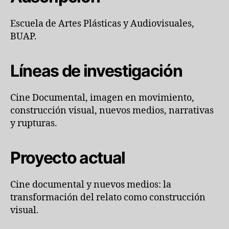
Escuela de Artes Plásticas y Audiovisuales,
BUAP.
Líneas de investigación
Cine Documental, imagen en movimiento,
construcción visual, nuevos medios, narrativas
y rupturas.
Proyecto actual
Cine documental y nuevos medios: la
transformación del relato como construcción
visual.