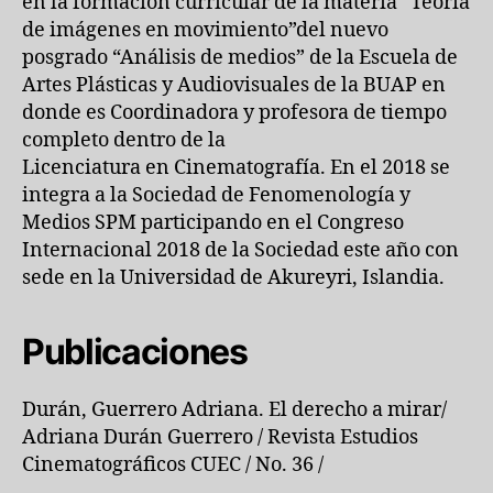
en la formación curricular de la materia “Teoría
de imágenes en movimiento”del nuevo
posgrado “Análisis de medios” de la Escuela de
Artes Plásticas y Audiovisuales de la BUAP en
donde es Coordinadora y profesora de tiempo
completo dentro de la
Licenciatura en Cinematografía. En el 2018 se
integra a la Sociedad de Fenomenología y
Medios SPM participando en el Congreso
Internacional 2018 de la Sociedad este año con
sede en la Universidad de Akureyri, Islandia.
Publicaciones
Durán, Guerrero Adriana. El derecho a mirar/
Adriana Durán Guerrero / Revista Estudios
Cinematográficos CUEC / No. 36 /