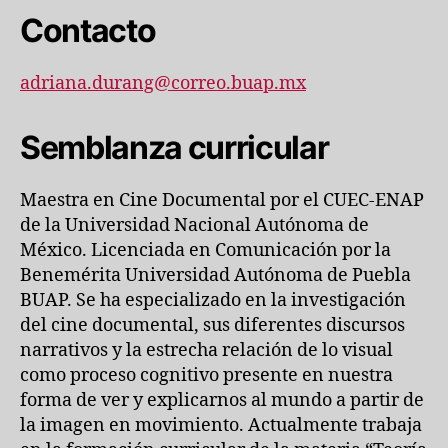
Contacto
adriana.durang@correo.buap.mx
Semblanza curricular
Maestra en Cine Documental por el CUEC-ENAP
de la Universidad Nacional Autónoma de
México. Licenciada en Comunicación por la
Benemérita Universidad Autónoma de Puebla
BUAP. Se ha especializado en la investigación
del cine documental, sus diferentes discursos
narrativos y la estrecha relación de lo visual
como proceso cognitivo presente en nuestra
forma de ver y explicarnos al mundo a partir de
la imagen en movimiento. Actualmente trabaja